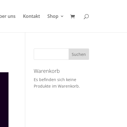
ber uns
Kontakt
Shop
Warenkorb
Es befinden sich keine
Produkte im Warenkorb.