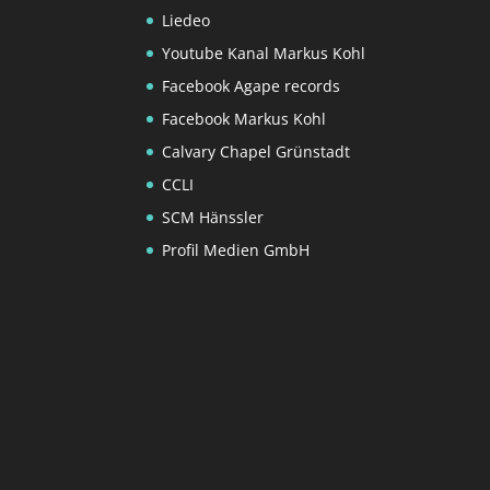
Liedeo
Youtube Kanal Markus Kohl
Facebook Agape records
Facebook Markus Kohl
Calvary Chapel Grünstadt
CCLI
SCM Hänssler
Profil Medien GmbH