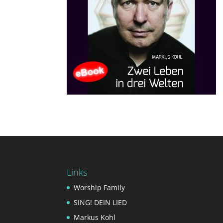
Links
Worship Family
SING! DEIN LIED
Markus Kohl