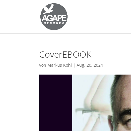
CoverEBOOK
von
Markus Kohl
|
Aug. 20, 2024