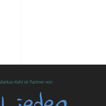
Markus Kohl ist Partner von