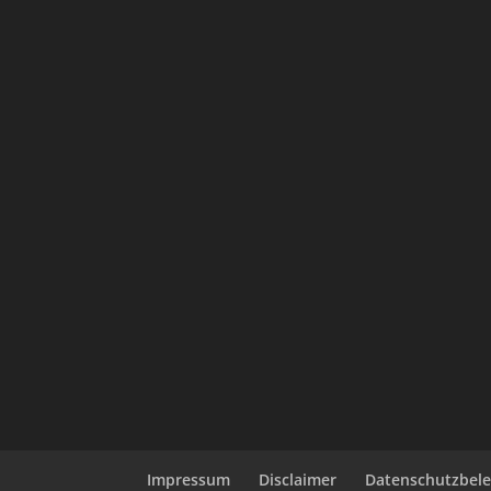
Impressum
Disclaimer
Datenschutzbel