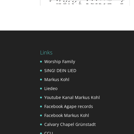
Links
Worship Family
SING! DEIN LIED
Markus Kohl
Liedeo
Youtube Kanal Markus Kohl
Facebook Agape records
Facebook Markus Kohl
Calvary Chapel Grünstadt
CCLI