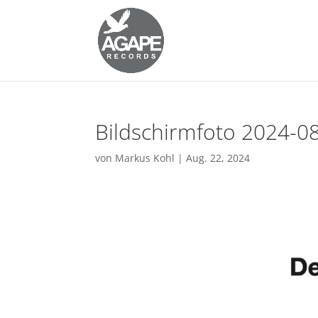
Bildschirmfoto 2024-0
von
Markus Kohl
|
Aug. 22, 2024