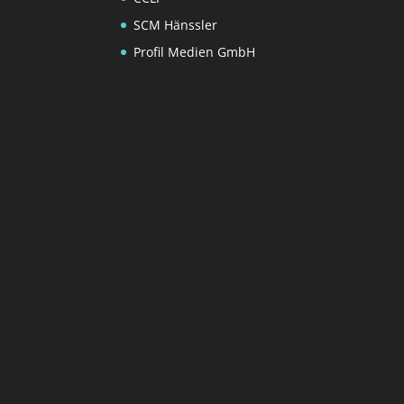
SCM Hänssler
Profil Medien GmbH