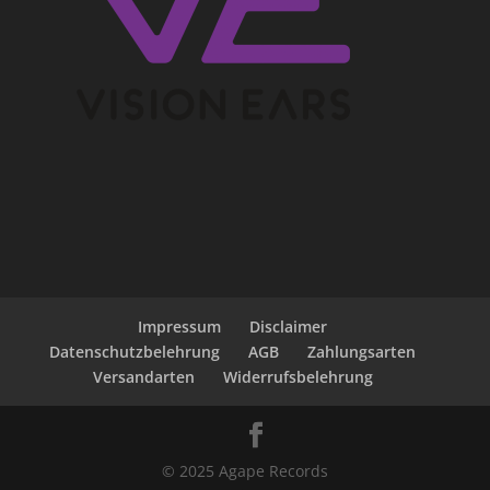
Impressum
Disclaimer
Datenschutzbelehrung
AGB
Zahlungsarten
Versandarten
Widerrufsbelehrung
© 2025 Agape Records