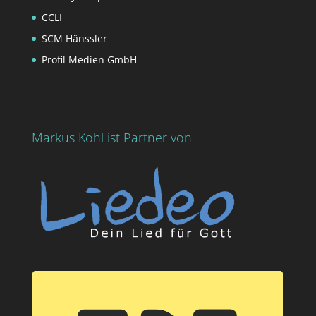
CCLI
SCM Hänssler
Profil Medien GmbH
Markus Kohl ist Partner von