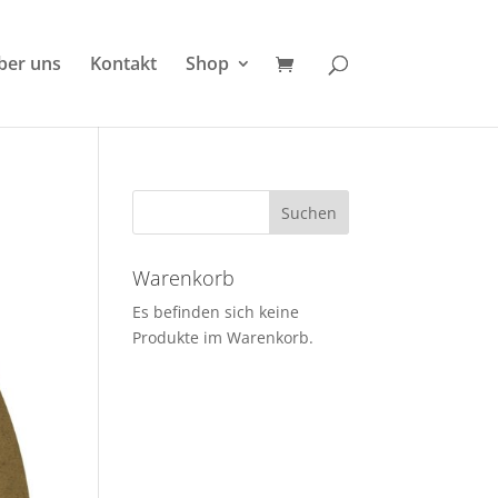
ber uns
Kontakt
Shop
Warenkorb
Es befinden sich keine
Produkte im Warenkorb.