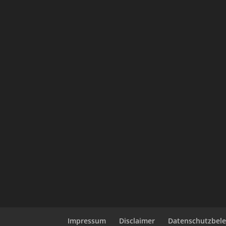
Impressum
Disclaimer
Datenschutzbel