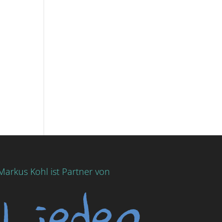
Markus Kohl ist Partner von