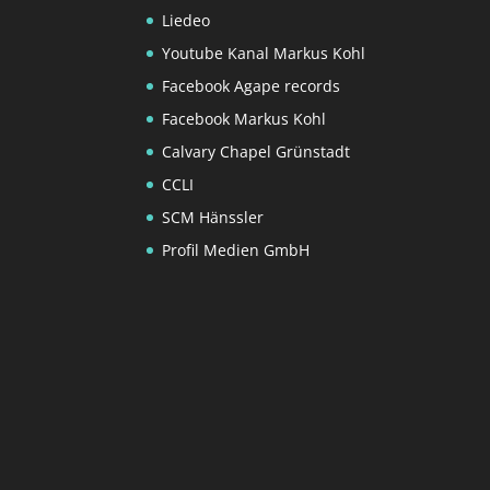
Liedeo
Youtube Kanal Markus Kohl
Facebook Agape records
Facebook Markus Kohl
Calvary Chapel Grünstadt
CCLI
SCM Hänssler
Profil Medien GmbH