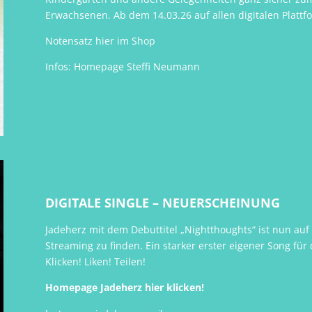
Erwachsenen. Ab dem 14.03.26 auf allen digitalen Plat
Notensatz hier im Shop
Infos:
Homepage Steffi Neumann
DIGITALE SINGLE – NEUERSCHEINUNG
Jadeherz mit dem Debuttitel „Nightthoughts“ ist nun auf
Streaming zu finden. Ein starker erster eigener Song fü
Klicken! Liken! Teilen!
Homepage Jadeherz hier klicken!