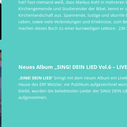
hat? Fast niemand weiß, dass Markus Kohl in mehreren We
Kirchengemeinde und Studierender der Bibel, kennt er s
Kirchenlandschaft aus. Spannende, lustige und skurrile
Leben, sowie viele Verbindungen und Erlebnisse, zum Be
machen dieses Buch zu einer kurzweiligen Lektüre. 236 
Neues Album „SING! DEIN LIED Vol.6 – LIVE
„
SING! DEIN LIED
“ bringt mit dem neuen Album ein Livek
Hause des ERF Wetzlar, vor Publikum aufgezeichnet wur
bleibt, wurden die beliebtesten Lieder der SING! DEIN 
aufgenommen.