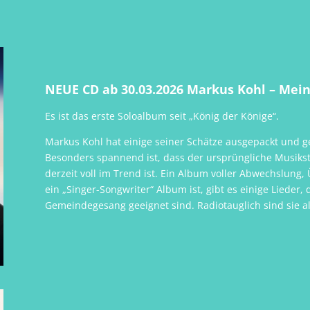
NEUE CD ab 30.03.2026 Markus Kohl – Mein
Es ist das erste Soloalbum seit „König der Könige“.
Markus Kohl hat einige seiner Schätze ausgepackt und g
Besonders spannend ist, dass der ursprüngliche Musikst
derzeit voll im Trend ist. Ein Album voller Abwechslu
ein „Singer-Songwriter“ Album ist, gibt es einige Lieder,
Gemeindegesang geeignet sind. Radiotauglich sind sie al