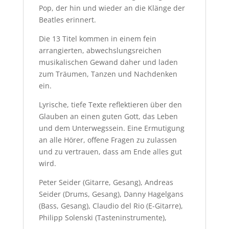
Pop, der hin und wieder an die Klänge der
Beatles erinnert.
Die 13 Titel kommen in einem fein
arrangierten, abwechslungsreichen
musikalischen Gewand daher und laden
zum Träumen, Tanzen und Nachdenken
ein.
Lyrische, tiefe Texte reflektieren über den
Glauben an einen guten Gott, das Leben
und dem Unterwegssein. Eine Ermutigung
an alle Hörer, offene Fragen zu zulassen
und zu vertrauen, dass am Ende alles gut
wird.
Peter Seider (Gitarre, Gesang), Andreas
Seider (Drums, Gesang), Danny Hagelgans
(Bass, Gesang), Claudio del Rio (E-Gitarre),
Philipp Solenski (Tasteninstrumente),