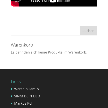
Warenkorb
Es befinden sich keine Produkte im Warenkorb.
Links
Worship Family
SING! DEIN LIED
Markus Kohl