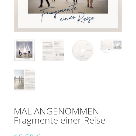
MAL ANGENOMMEN –
Fragmente einer Reise