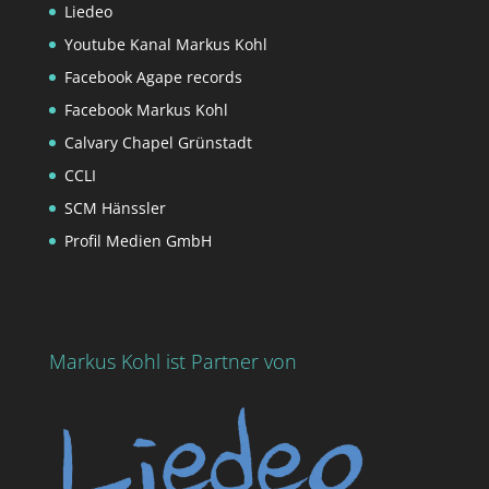
Liedeo
Youtube Kanal Markus Kohl
Facebook Agape records
Facebook Markus Kohl
Calvary Chapel Grünstadt
CCLI
SCM Hänssler
Profil Medien GmbH
Markus Kohl ist Partner von