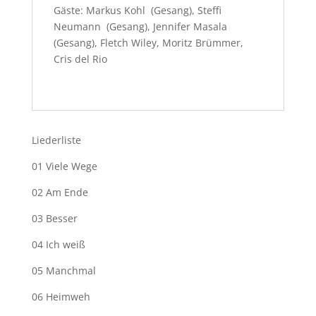
Gäste: Markus Kohl (Gesang), Steffi
Neumann (Gesang), Jennifer Masala
(Gesang), Fletch Wiley, Moritz Brümmer,
Cris del Rio
Liederliste
01 Viele Wege
02 Am Ende
03 Besser
04 Ich weiß
05 Manchmal
06 Heimweh