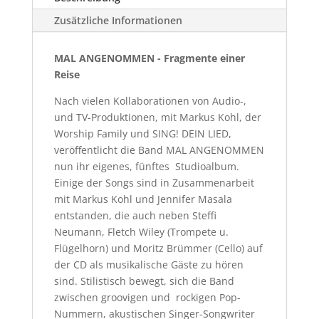
Zusätzliche Informationen
MAL ANGENOMMEN - Fragmente einer
Reise
Nach vielen Kollaborationen von Audio-,
und TV-Produktionen, mit Markus Kohl, der
Worship Family und SING! DEIN LIED,
veröffentlicht die Band MAL ANGENOMMEN
nun ihr eigenes, fünftes Studioalbum.
Einige der Songs sind in Zusammenarbeit
mit Markus Kohl und Jennifer Masala
entstanden, die auch neben Steffi
Neumann, Fletch Wiley (Trompete u.
Flügelhorn) und Moritz Brümmer (Cello) auf
der CD als musikalische Gäste zu hören
sind. Stilistisch bewegt, sich die Band
zwischen groovigen und rockigen Pop-
Nummern, akustischen Singer-Songwriter