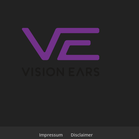
Impressum
Disclaimer