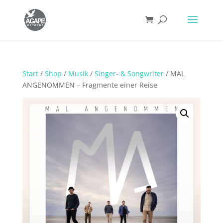
Start
/
Shop
/
Musik
/
Singer- & Songwriter
/ MAL
ANGENOMMEN – Fragmente einer Reise