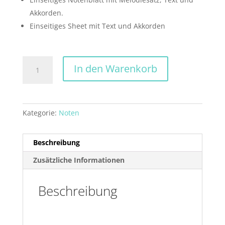
Akkorden.
Einseitiges Sheet mit Text und Akkorden
Atemberaubend
In den Warenkorb
Menge
Kategorie:
Noten
Beschreibung
Zusätzliche Informationen
Beschreibung