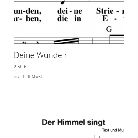
Deine Wunden
2,50
€
inkl. 19 % MwSt.