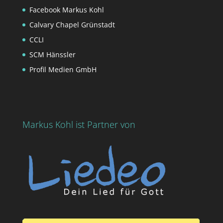
Facebook Markus Kohl
Calvary Chapel Grünstadt
CCLI
SCM Hänssler
Profil Medien GmbH
Markus Kohl ist Partner von