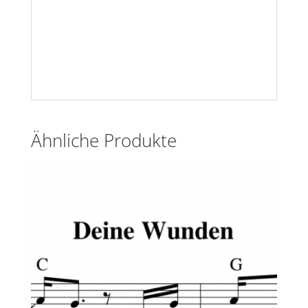
Ähnliche Produkte