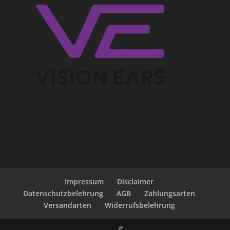
Impressum
Disclaimer
Datenschutzbelehrung
AGB
Zahlungsarten
Versandarten
Widerrufsbelehrung