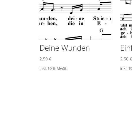
Deine Wunden
Ein
2,50
€
2,50
€
inkl. 19 % MwSt.
inkl. 