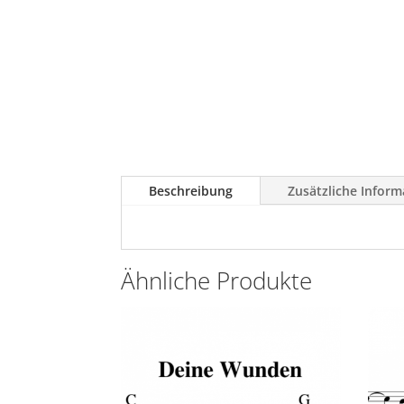
Beschreibung
Zusätzliche Infor
Ähnliche Produkte