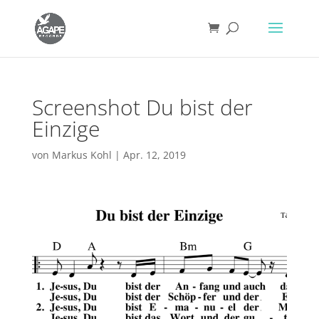
Screenshot Du bist der
Einzige
von
Markus Kohl
|
Apr. 12, 2019