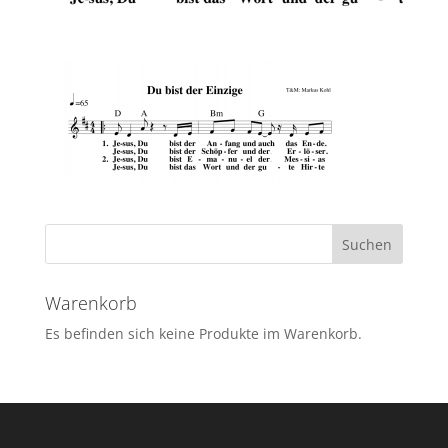
Warenkorb
Es befinden sich keine Produkte im Warenkorb.